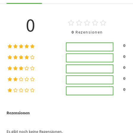
0
0
Rezensionen
0
0
0
0
0
Rezensionen
Es gibt noch keine Rezensionen.