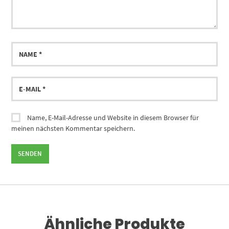
Name
E-
Mail
Name, E-Mail-Adresse und Website in diesem Browser für
meinen nächsten Kommentar speichern.
Ähnliche Produkte