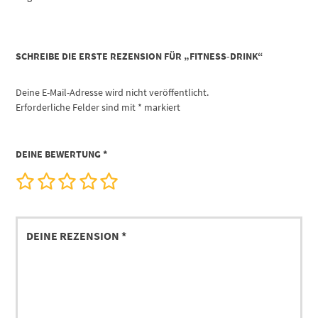
SCHREIBE DIE ERSTE REZENSION FÜR „FITNESS-DRINK“
Deine E-Mail-Adresse wird nicht veröffentlicht.
Erforderliche Felder sind mit
*
markiert
DEINE BEWERTUNG
*
Deine
Rezension