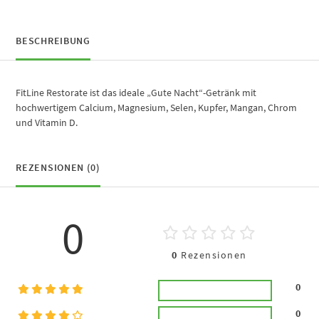
BESCHREIBUNG
FitLine Restorate ist das ideale „Gute Nacht“-Getränk mit
hochwertigem Calcium, Magnesium, Selen, Kupfer, Mangan, Chrom
und Vitamin D.
REZENSIONEN (0)
0
0
Rezensionen
0
0