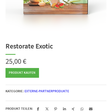
Restorate Exotic
25,00
€
PRODUKT KAUFEN
KATEGORIE:
EXTERNE-PARTNERPRODUKTE
PRODUKT TEILEN: