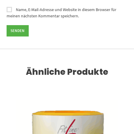
Name, E-Mail-Adresse und Website in diesem Browser für
meinen nächsten Kommentar speichern.
Ähnliche Produkte