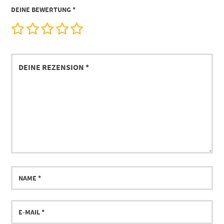
DEINE BEWERTUNG
*
Deine
Rezension
Name
E-
Mail