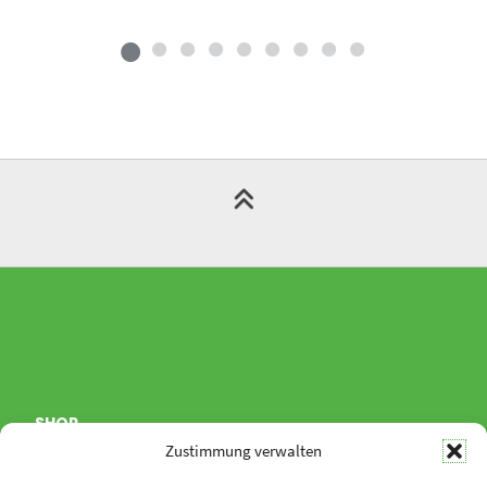
SHOP
Zustimmung verwalten
Allgemeine Geschäftsbedingungen