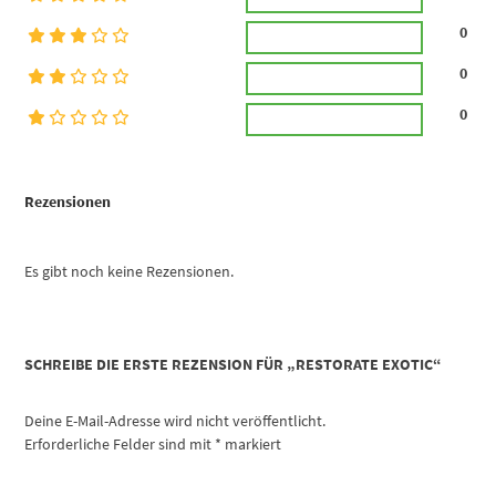
0
0
0
Rezensionen
Es gibt noch keine Rezensionen.
SCHREIBE DIE ERSTE REZENSION FÜR „RESTORATE EXOTIC“
Deine E-Mail-Adresse wird nicht veröffentlicht.
Erforderliche Felder sind mit
*
markiert